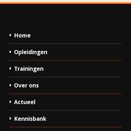
Home
Opleidingen
Trainingen
Over ons
Actueel
Kennisbank