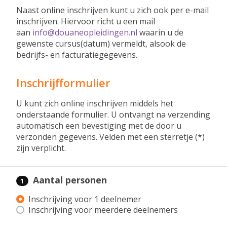
Naast online inschrijven kunt u zich ook per e-mail
inschrijven. Hiervoor richt u een mail
aan
info@douaneopleidingen.nl
waarin u de
gewenste cursus(datum) vermeldt, alsook de
bedrijfs- en facturatiegegevens.
Inschrijfformulier
U kunt zich online inschrijven middels het
onderstaande formulier. U ontvangt na verzending
automatisch een bevestiging met de door u
verzonden gegevens. Velden met een sterretje (*)
zijn verplicht.
Aantal personen
1
Inschrijving voor 1 deelnemer
Inschrijving voor meerdere deelnemers