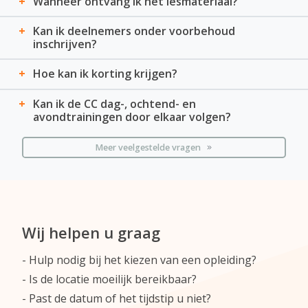
Wanneer ontvang ik het lesmateriaal?
Kan ik deelnemers onder voorbehoud
inschrijven?
Hoe kan ik korting krijgen?
Kan ik de CC dag-, ochtend- en
avondtrainingen door elkaar volgen?
Meer veelgestelde vragen
Wij helpen u graag
Hulp nodig bij het kiezen van een opleiding?
Is de locatie moeilijk bereikbaar?
Past de datum of het tijdstip u niet?