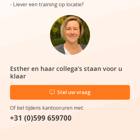
Liever een training op locatie?
Esther en haar collega’s staan voor u
klaar
Stel uw vraag
Of bel tijdens kantooruren met:
+31 (0)599 659700