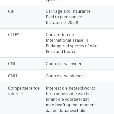
CIP
Carriage and Insurance
Paid to (een van de
Inctoterms 2020)
CITES
Convention on
International Trade in
Endangered species of wild
flora and fauna
CNI
Controle na invoer
CNU
Controle na uitvoer
Compenserende
Interest die betaald wordt
interest
ter compensatie van het
financiële voordeel dat
men heeft op het moment
dat de douaneschuld