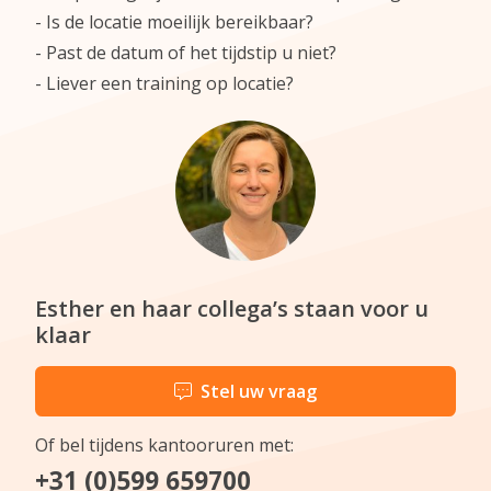
Is de locatie moeilijk bereikbaar?
Past de datum of het tijdstip u niet?
Liever een training op locatie?
Esther en haar collega’s staan voor u
klaar
Stel uw vraag
Of bel tijdens kantooruren met:
+31 (0)599 659700