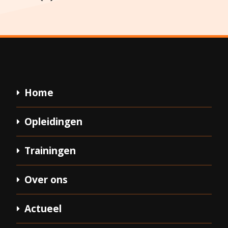
Home
Opleidingen
Trainingen
Over ons
Actueel