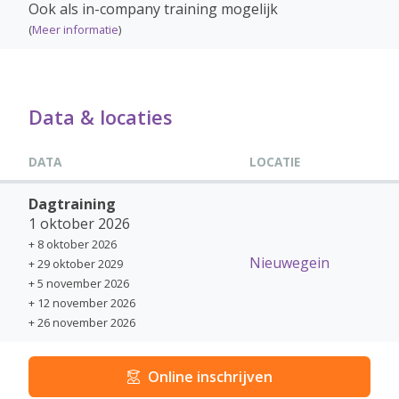
Ook als in-company training mogelijk
(
Meer informatie
)
Data & locaties
DATA
LOCATIE
Dagtraining
1 oktober 2026
+ 8 oktober 2026
Nieuwegein
+ 29 oktober 2029
+ 5 november 2026
+ 12 november 2026
+ 26 november 2026
Online inschrijven