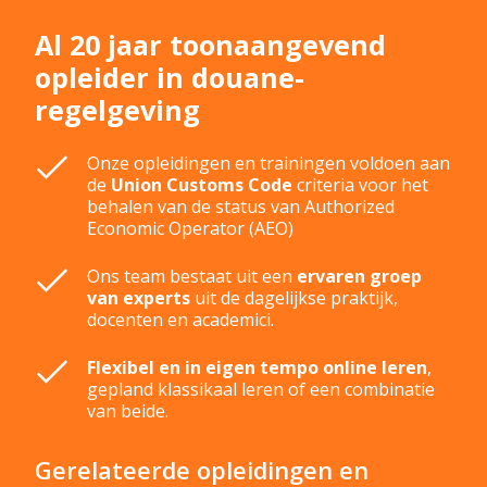
Al 20 jaar toonaangevend
opleider in douane­
regelgeving
Onze opleidingen en trainingen voldoen aan
de
Union Customs Code
criteria voor het
behalen van de status van Authorized
Economic Operator (AEO)
Ons team bestaat uit een
ervaren groep
van experts
uit de dagelijkse praktijk,
docenten en academici.
Flexibel en in eigen tempo online leren
,
gepland klassikaal leren of een combinatie
van beide.
Gerelateerde opleidingen en