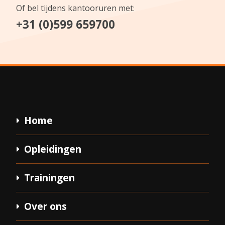
Of bel tijdens kantooruren met:
+31 (0)599 659700
Home
Opleidingen
Trainingen
Over ons