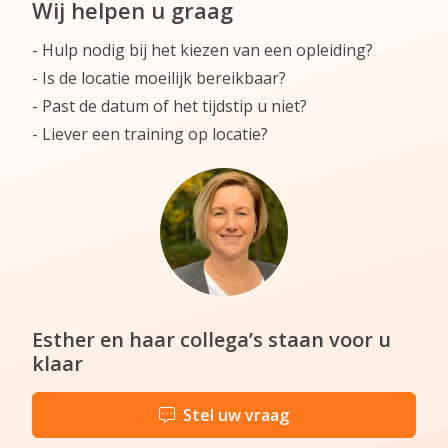
Wij helpen u graag
Hulp nodig bij het kiezen van een opleiding?
Is de locatie moeilijk bereikbaar?
Past de datum of het tijdstip u niet?
Liever een training op locatie?
Esther en haar collega’s staan voor u
klaar
Stel uw vraag