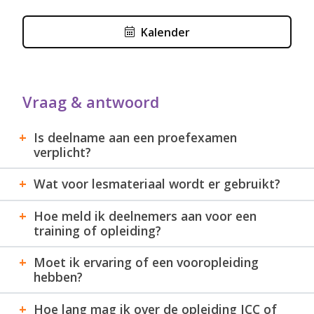
Kalender
Vraag & antwoord
Is deelname aan een proefexamen
verplicht?
Wat voor lesmateriaal wordt er gebruikt?
Hoe meld ik deelnemers aan voor een
training of opleiding?
Moet ik ervaring of een vooropleiding
hebben?
Hoe lang mag ik over de opleiding JCC of