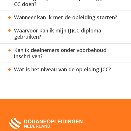
CC doen?
Wanneer kan ik met de opleiding starten?
Waarvoor kan ik mijn (J)CC diploma
gebruiken?
Kan ik deelnemers onder voorbehoud
inschrijven?
Wat is het niveau van de opleiding JCC?